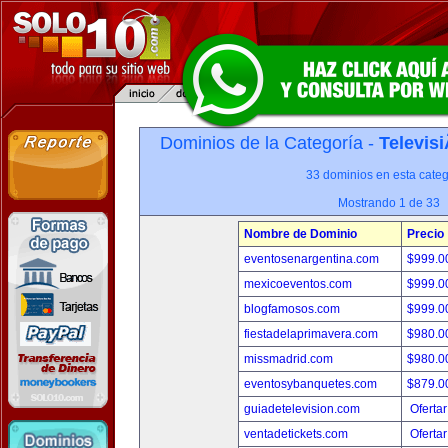
Dominios de la Categoría -
Televis
33 dominios en esta categ
Mostrando 1 de 33
Nombre de Dominio
Precio
eventosenargentina.com
$999.
mexicoeventos.com
$999.
blogfamosos.com
$999.
fiestadelaprimavera.com
$980.
missmadrid.com
$980.
eventosybanquetes.com
$879.
guiadetelevision.com
Ofertar
ventadetickets.com
Ofertar