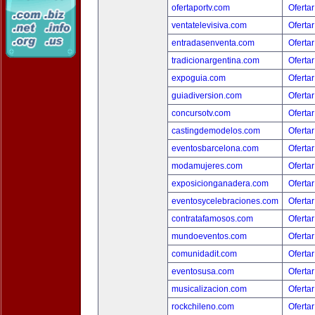
ofertaportv.com
Ofertar
ventatelevisiva.com
Ofertar
entradasenventa.com
Ofertar
tradicionargentina.com
Ofertar
expoguia.com
Ofertar
guiadiversion.com
Ofertar
concursotv.com
Ofertar
castingdemodelos.com
Ofertar
eventosbarcelona.com
Ofertar
modamujeres.com
Ofertar
exposicionganadera.com
Ofertar
eventosycelebraciones.com
Ofertar
contratafamosos.com
Ofertar
mundoeventos.com
Ofertar
comunidadit.com
Ofertar
eventosusa.com
Ofertar
musicalizacion.com
Ofertar
rockchileno.com
Ofertar