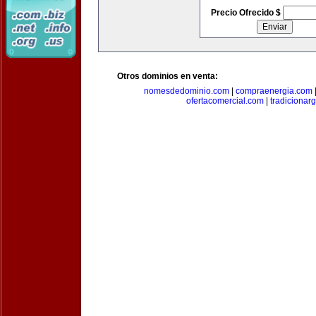
Precio Ofrecido $
Otros dominios en venta:
nomesdedominio.com
|
compraenergia.com
ofertacomercial.com
|
tradicionar