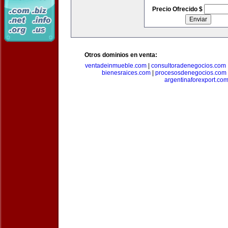
Precio Ofrecido $
Otros dominios en venta:
ventadeinmueble.com
|
consultoradenegocios.com
bienesraices.com
|
procesosdenegocios.com
argentinaforexport.co